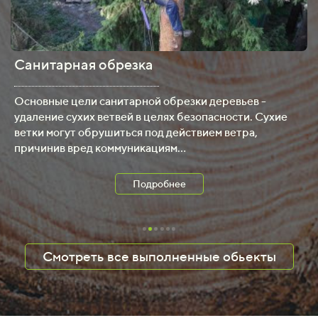
Санитарная обрезка
.
Основные цели санитарной обрезки деревьев -
удаление сухих ветвей в целях безопасности. Cухие
ветки могут обрушиться под действием ветра,
причинив вред коммуникациям...
Подробнее
Смотреть все выполненные обьекты