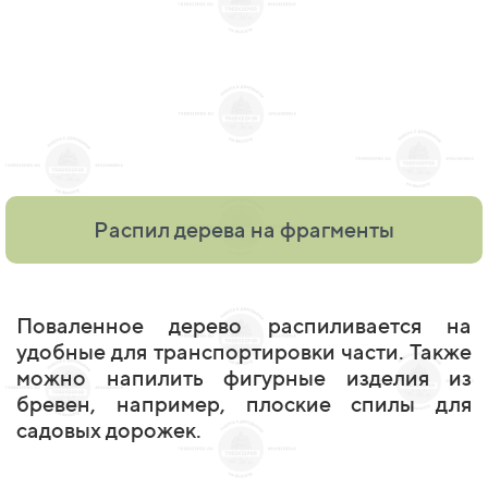
Распил дерева на фрагменты
Поваленное дерево распиливается на
удобные для транспортировки части. Также
можно напилить фигурные изделия из
бревен, например, плоские спилы для
садовых дорожек.