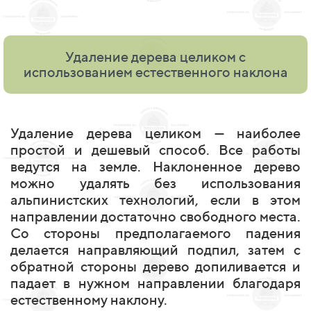
Удаление дерева целиком с
использованием естественного наклона
Удаление дерева целиком — наиболее
простой и дешевый способ. Все работы
ведутся на земле. Наклоненное дерево
можно удалять без использования
альпинистских технологий, если в этом
направлении достаточно свободного места.
Со стороны предполагаемого падения
делается направляющий подпил, затем с
обратной стороны дерево допиливается и
падает в нужном направлении благодаря
естественному наклону.