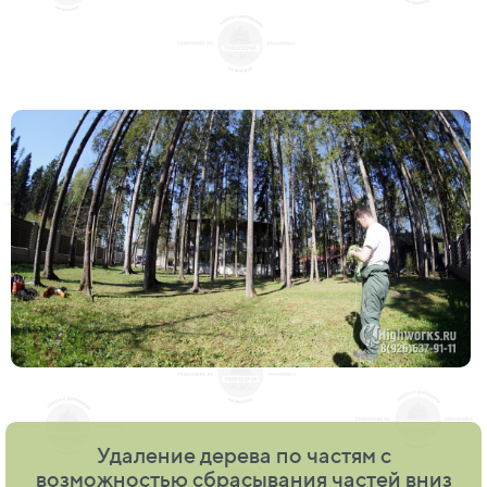
Удаление дерева по частям с
возможностью сбрасывания частей вниз