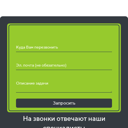
Запросить расчет работ
Куда Вам перезвонить
Эл. почта (не обязательно)
Описание задачи
Запросить
На звонки отвечают наши
специалисты