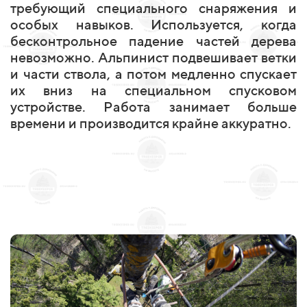
требующий специального снаряжения и
особых навыков. Используется, когда
бесконтрольное падение частей дерева
невозможно. Альпинист подвешивает ветки
и части ствола, а потом медленно спускает
их вниз на специальном спусковом
устройстве. Работа занимает больше
времени и производится крайне аккуратно.