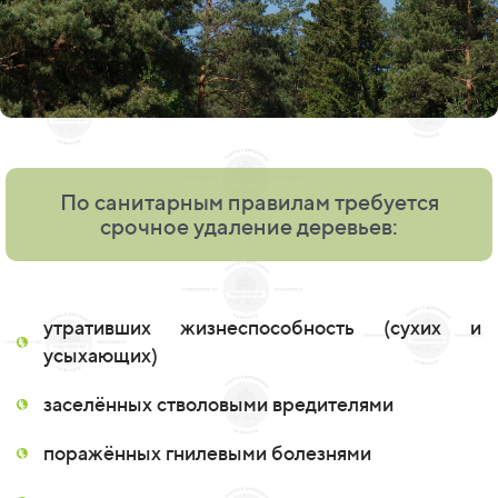
По санитарным правилам требуется
срочное удаление деревьев:
утративших жизнеспособность (сухих и
усыхающих)
заселённых стволовыми вредителями
поражённых гнилевыми болезнями