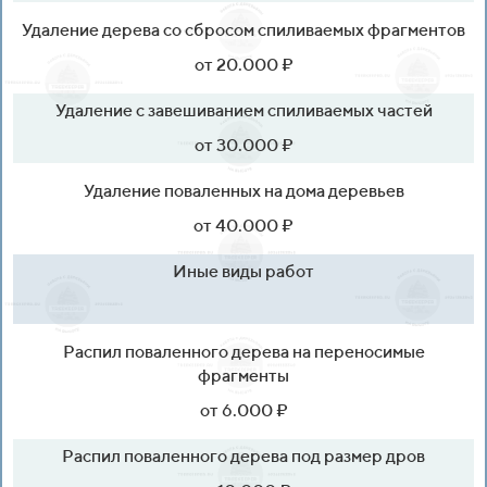
Удаление дерева со сбросом спиливаемых фрагментов
от 20.000 ₽
Удаление с завешиванием спиливаемых частей
от 30.000 ₽
Удаление поваленных на дома деревьев
от 40.000 ₽
Иные виды работ
Распил поваленного дерева на переносимые
фрагменты
от 6.000 ₽
Распил поваленного дерева под размер дров