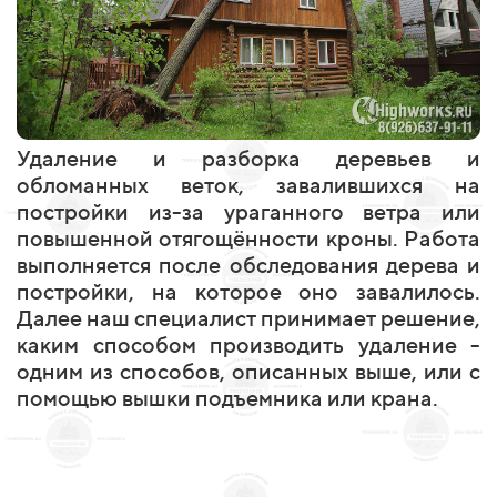
Удаление и разборка деревьев и
обломанных веток, завалившихся на
постройки из-за ураганного ветра или
повышенной отягощённости кроны. Работа
выполняется после обследования дерева и
постройки, на которое оно завалилось.
Далее наш специалист принимает решение,
каким способом производить удаление -
одним из способов, описанных выше, или с
помощью вышки подъемника или крана.