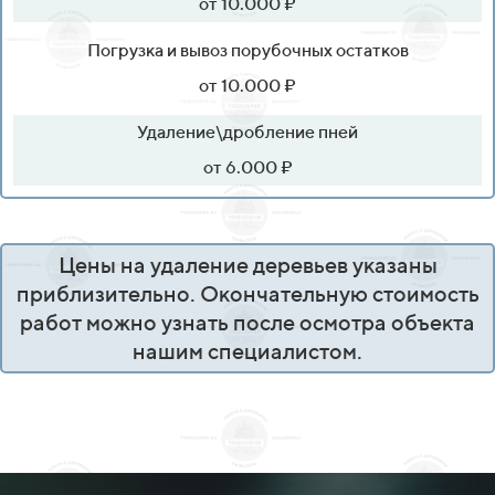
от 10.000 ₽
Погрузка и вывоз порубочных остатков
от 10.000 ₽
Удаление\дробление пней
от 6.000 ₽
Цены на удаление деревьев указаны
приблизительно. Окончательную стоимость
работ можно узнать после осмотра объекта
нашим специалистом.