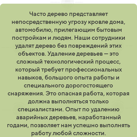
Часто дерево представляет
непосредственную угрозу кровле дома,
автомобилю, прилегающим бытовым
постройкам и людям. Наши сотрудники
удалят дерево без повреждений этих
объектов. Удаление деревьев — это
сложный технологический процесс,
который требует профессиональных
навыков, большого опыта работы и
специального дорогостоящего
снаряжения. Это опасная работа, которая
должна выполняться только
специалистами. Опыт по удалению
аварийных деревьев, наработанный
годами, позволяет нам успешно выполнять
работу любой сложности.