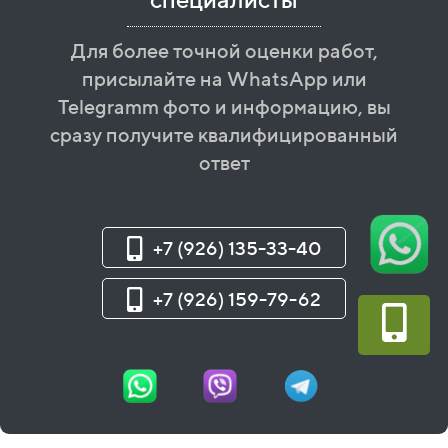
Для более точной оценки работ,
присылайте на WhatsApp или
Telegramm фото и информацию, вы
сразу получите квалифицированный
ответ
+7 (926) 135-33-40
+7 (926) 159-79-62