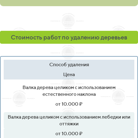
Стоимость работ по удалению деревьев
Способ удаления
Цена
Валка дерева целиком с использованием
естественного наклона
от 10.000 ₽
Валка дерева целиком с использованием лебедки или
оттяжки
от 10.000 ₽