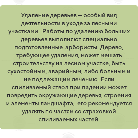
Удаление деревьев — особый вид
деятельности в уходе за лесными
участками. Работы по удалению больших
деревьев выполняют специально
подготовленные арбористы. Дерево,
требующее удаления, может мешать
строительству на лесном участке, быть
сухостойным, аварийным, либо больным и
не подлежащим лечению. Если
спиливаемый ствол при падении может
повредить окружающие деревья, строения
и элементы ландшафта, его рекомендуется
удалять по частям со страховкой
спиливаемых частей.