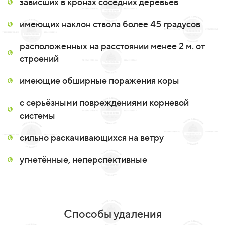
зависших в кронах соседних деревьев
имеющих наклон ствола более 45 градусов
расположенных на расстоянии менее 2 м. от
строений
имеющие обширные поражения коры
с серьёзными повреждениями корневой
системы
сильно раскачивающихся на ветру
угнетённые, неперспективные
Способы удаления