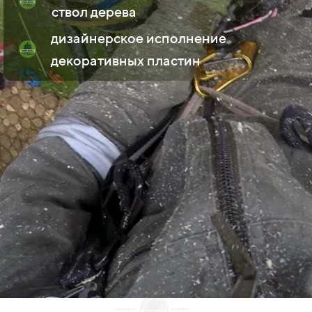
ствол дерева
дизайнерское исполнение
декоративных пластин