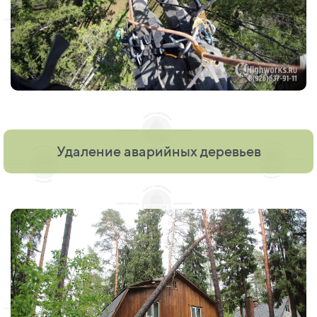
Удаление аварийных деревьев