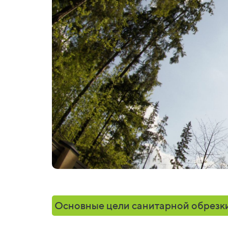
Основные цели санитарной обрезки