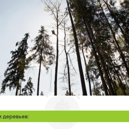
 деревьев: