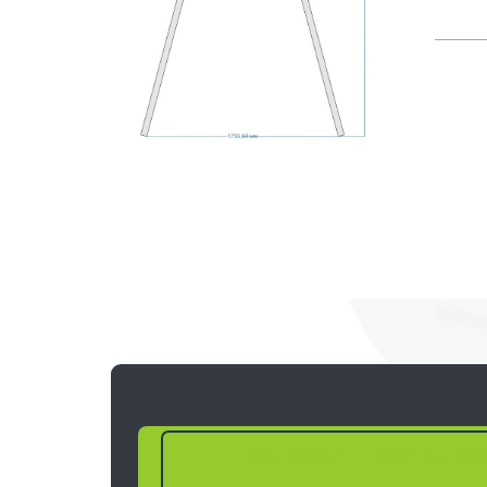
Запросить расчет ра