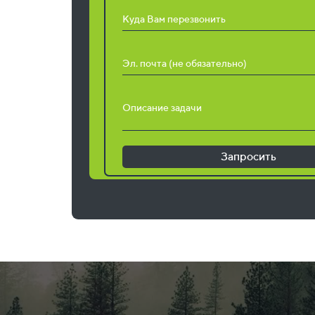
Куда Вам перезвонить
Эл. почта (не обязательно)
Описание задачи
Запросить