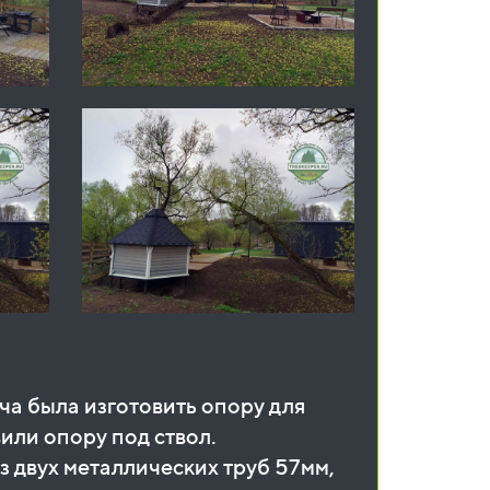
ча была изготовить опору для
или опору под ствол.
 двух металлических труб 57мм,