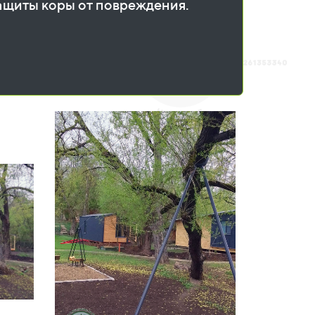
защиты коры от повреждения.