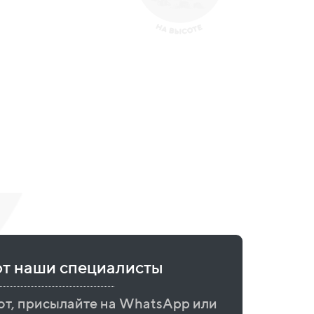
ют наши специалисты
от, присылайте на WhatsApp или