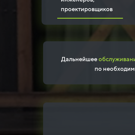
проектировщиков
Дальнейшее
обслуживан
по необходим