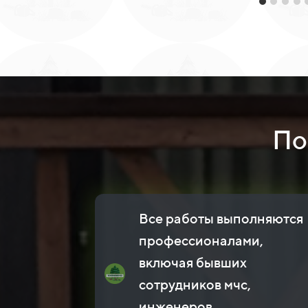
По
Все работы выполняются
профессионалами,
включая бывших
сотрудников мчс,
инженеров,