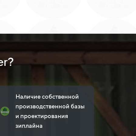
er?
Наличие собственной
производственной базы
и проектирования
зиплайна