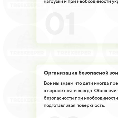
нагрузки и при необходимости ук
01
Организация безопасной зо
Все мы знаем что дети иногда пр
а вернее почти всегда. Обеспечи
безопасности при необходимости
подготавливая поверхность.