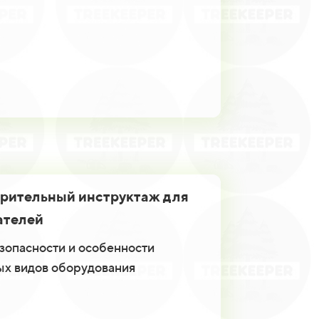
рительный инструктаж для
ателей
зопасности и особенности
ых видов оборудования