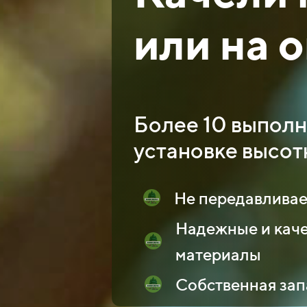
или на 
Более 10 выполн
установке высот
Не передавливае
Надежные и каче
материалы
Собственная зап