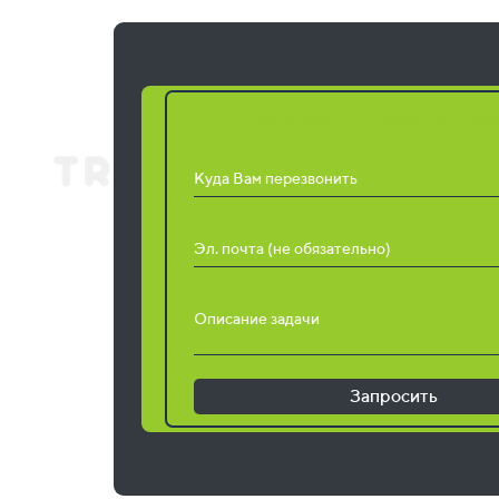
Запросить расчет ра
Куда Вам перезвонить
Эл. почта (не обязательно)
Описание задачи
Запросить