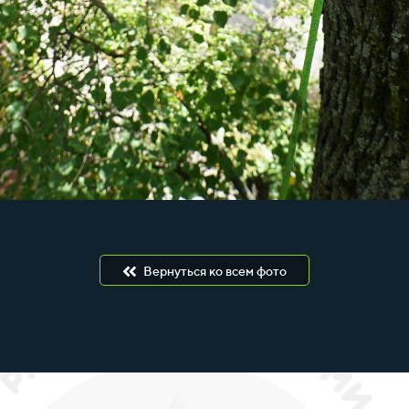
Вернуться ко всем фото