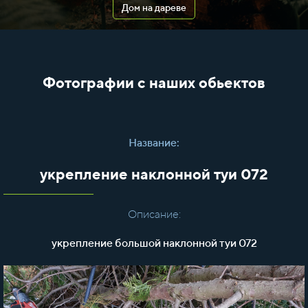
Дом на дареве
Фотографии с наших обьектов
Название:
укрепление наклонной туи 072
Описание:
укрепление большой наклонной туи 072