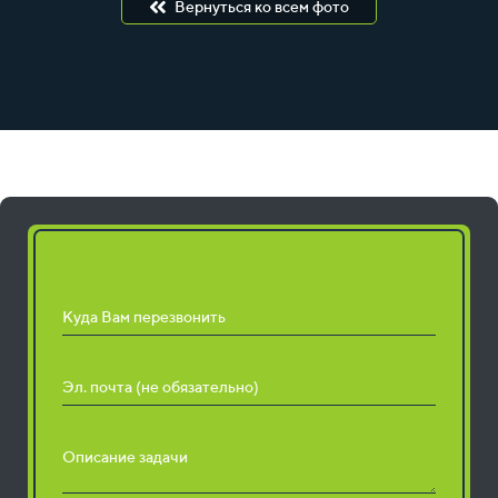
Вернуться ко всем фото
Запросить расчет работ
Куда Вам перезвонить
Эл. почта (не обязательно)
Описание задачи