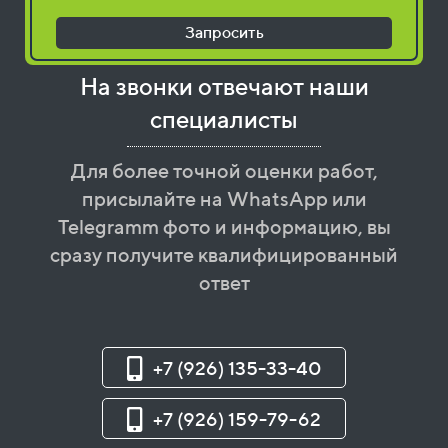
Запросить
На звонки отвечают наши
специалисты
Для более точной оценки работ,
присылайте на WhatsApp или
Telegramm фото и информацию, вы
сразу получите квалифицированный
ответ
+7 (926) 135-33-40
+7 (926) 159-79-62