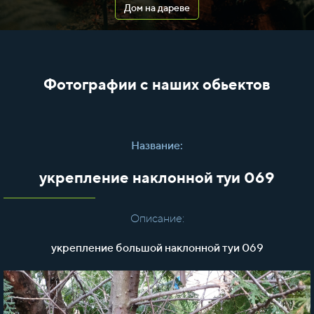
Дом на дареве
Фотографии с наших обьектов
Название:
укрепление наклонной туи 069
Описание:
укрепление большой наклонной туи 069