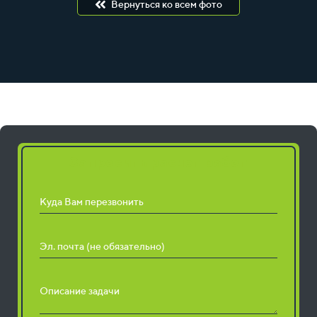
Вернуться ко всем фото
Запросить расчет работ
Куда Вам перезвонить
Эл. почта (не обязательно)
Описание задачи