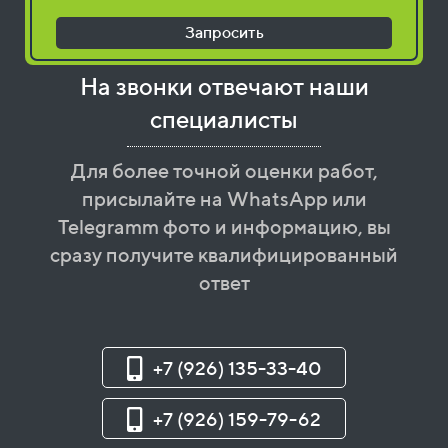
Запросить
На звонки отвечают наши
специалисты
Для более точной оценки работ,
присылайте на WhatsApp или
Telegramm фото и информацию, вы
сразу получите квалифицированный
ответ
+7 (926) 135-33-40
+7 (926) 159-79-62