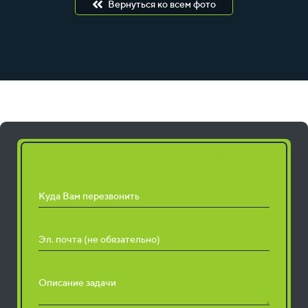
Вернуться ко всем фото
Запросить расчет работ
Куда Вам перезвонить
Эл. почта (не обязательно)
Описание задачи