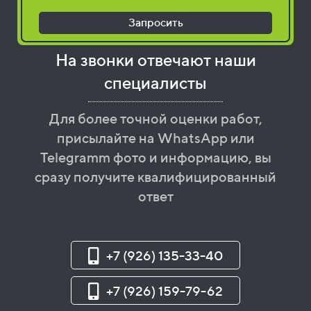
Запросить
На звонки отвечают наши
специалисты
Для более точной оценки работ,
присылайте на WhatsApp или
Telegramm фото и информацию, вы
сразу получите квалифицированный
ответ
+7 (926) 135-33-40
+7 (926) 159-79-62