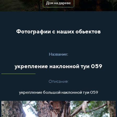
Дом на дареве
Фотографии с наших обьектов
Название:
укрепление наклонной туи 059
Описание:
укрепление большой наклонной туи 059