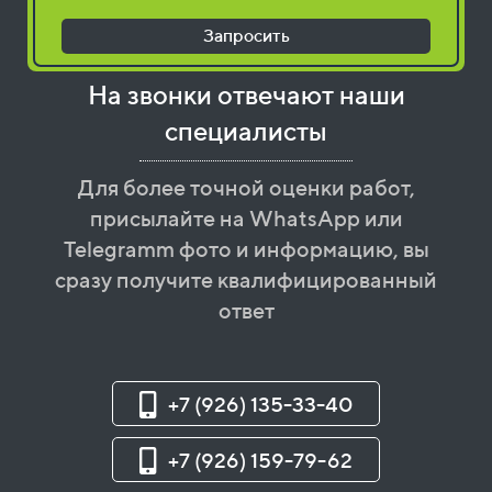
Запросить
На звонки отвечают наши
специалисты
Для более точной оценки работ,
присылайте на WhatsApp или
Telegramm фото и информацию, вы
сразу получите квалифицированный
ответ
+7 (926) 135-33-40
+7 (926) 159-79-62