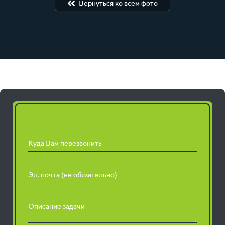
Вернуться ко всем фото
Запросить расчет работ
Куда Вам перезвонить
Эл. почта (не обязательно)
Описание задачи