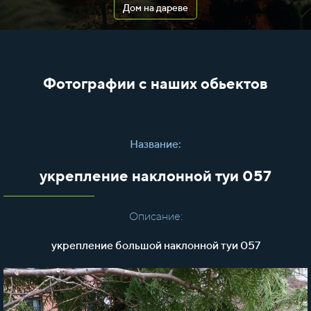
Дом на дареве
Фотографии с наших обьектов
Название:
укрепление наклонной туи 057
Описание:
укрепление большой наклонной туи 057