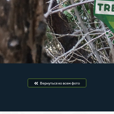
Вернуться ко всем фото