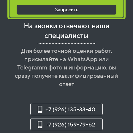
Запросить
На звонки отвечают наши
специалисты
Для более точной оценки работ,
присылайте на WhatsApp или
Telegramm фото и информацию, вы
сразу получите квалифицированный
ответ
+7 (926) 135-33-40
+7 (926) 159-79-62