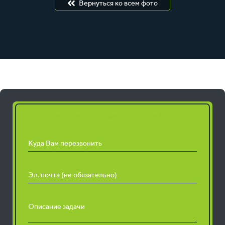
Вернуться ко всем фото
Запросить расчет работ
Куда Вам перезвонить
Эл. почта (не обязательно)
Описание задачи