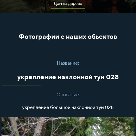
Дом на дареве
Фотографии с наших обьектов
Название:
укрепление наклонной туи 028
Описание:
укрепление большой наклонной туи 028