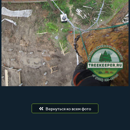
Вернуться ко всем фото