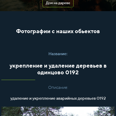
Дом на дареве
Фотографии с наших обьектов
Название:
укрепление и удаление деревьев в
одинцово 0192
Описание:
удаление и укрепление аварийных деревьев 0192