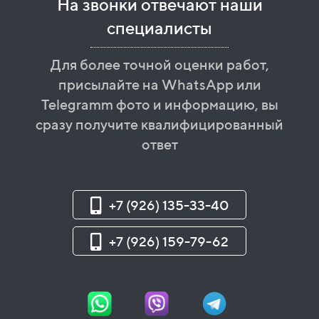
На звонки отвечают наши
специалисты
Для более точной оценки работ,
присылайте на WhatsApp или
Telegramm фото и информацию, вы
сразу получите квалифицированный
ответ
+7 (926) 135-33-40
+7 (926) 159-79-62