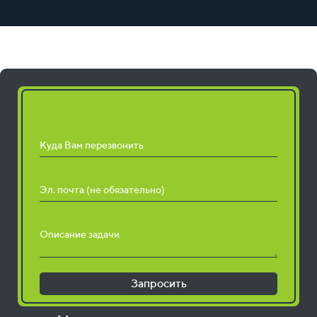
Запросить расчет работ
Куда Вам перезвонить
Эл. почта (не обязательно)
Описание задачи
Запросить