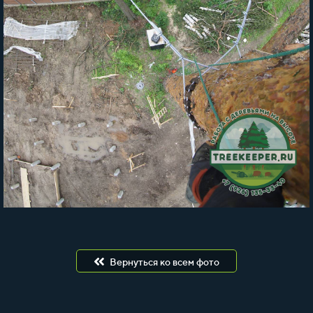
Вернуться ко всем фото