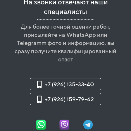
На звонки отвечают наши
специалисты
Для более точной оценки работ,
присылайте на WhatsApp или
Telegramm фото и информацию, вы
сразу получите квалифицированный
ответ
+7 (926) 135-33-40
+7 (926) 159-79-62