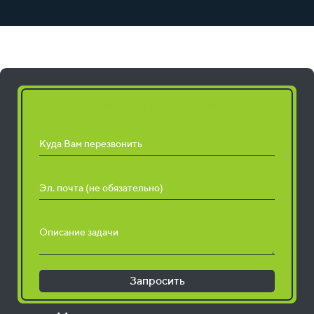
Запросить расчет работ
Куда Вам перезвонить
Эл. почта (не обязательно)
Описание задачи
Запросить