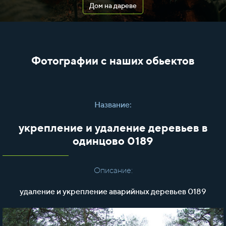
Дом на дареве
Фотографии с наших обьектов
Название:
укрепление и удаление деревьев в
одинцово 0189
Описание:
удаление и укрепление аварийных деревьев 0189