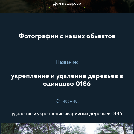
Дом на дареве
Фотографии с наших обьектов
Название:
укрепление и удаление деревьев в
одинцово 0186
Описание:
удаление и укрепление аварийных деревьев 0186