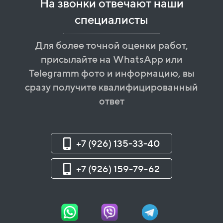
На звонки отвечают наши
специалисты
Для более точной оценки работ,
присылайте на WhatsApp или
Telegramm фото и информацию, вы
сразу получите квалифицированный
ответ
+7 (926) 135-33-40
+7 (926) 159-79-62