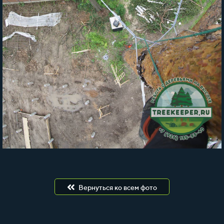
Вернуться ко всем фото