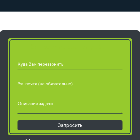
Запросить расчет работ
Куда Вам перезвонить
Эл. почта (не обязательно)
Описание задачи
Запросить