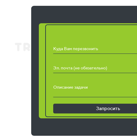
Запросить расчет ра
Куда Вам перезвонить
Эл. почта (не обязательно)
Описание задачи
Запросить