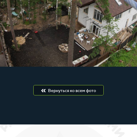
Вернуться ко всем фото