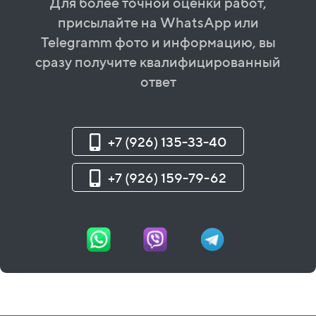
Для более точной оценки работ,
присылайте на WhatsApp или
Telegramm фото и информацию, вы
сразу получите квалифицированный
ответ
+7 (926) 135-33-40
+7 (926) 159-79-62