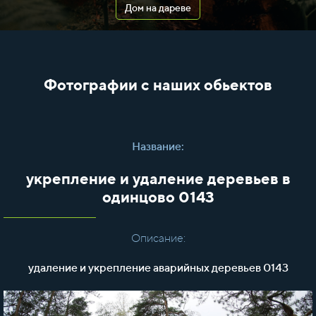
Дом на дареве
Фотографии с наших обьектов
Название:
укрепление и удаление деревьев в
одинцово 0143
Описание:
удаление и укрепление аварийных деревьев 0143