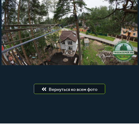
Вернуться ко всем фото