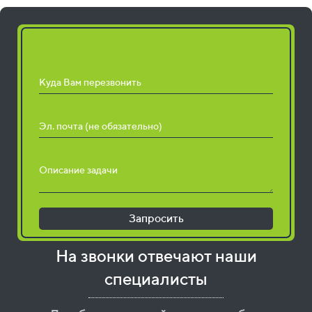
Запросить расчет работ
Куда Вам перезвонить
Эл. почта (не обязательно)
Описание задачи
Запросить
На звонки отвечают наши
специалисты