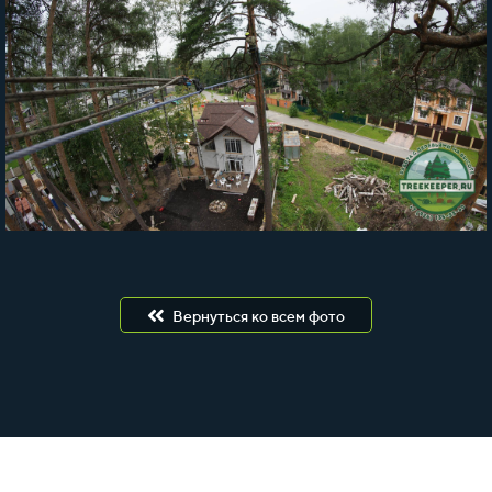
Вернуться ко всем фото