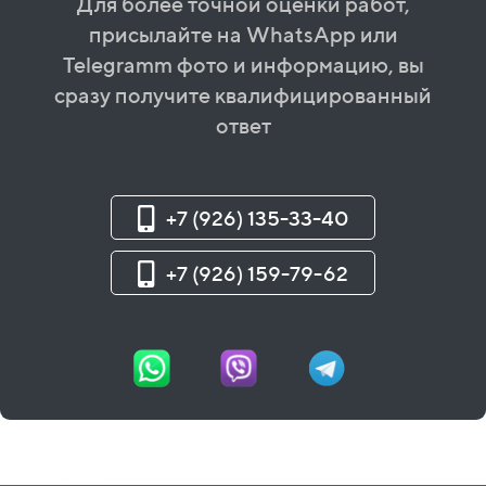
Для более точной оценки работ,
присылайте на WhatsApp или
Telegramm фото и информацию, вы
сразу получите квалифицированный
ответ
+7 (926) 135-33-40
+7 (926) 159-79-62