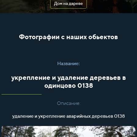
Дом на дареве
Фотографии с наших обьектов
Название:
укрепление и удаление деревьев в
одинцово 0138
Описание:
удаление и укрепление аварийных деревьев 0138