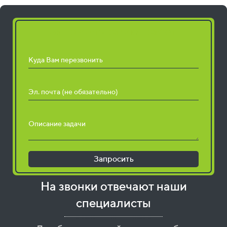
Запросить расчет работ
Куда Вам перезвонить
Эл. почта (не обязательно)
Описание задачи
Запросить
На звонки отвечают наши
специалисты