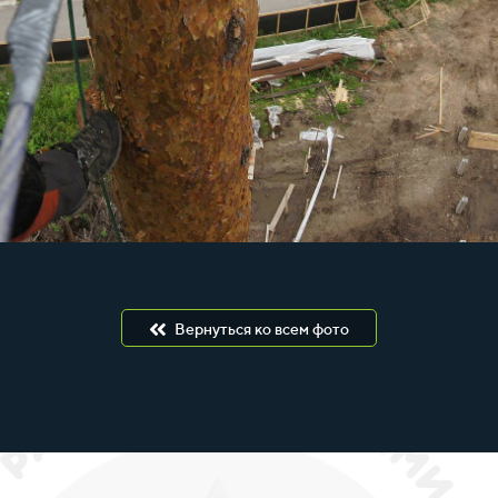
Вернуться ко всем фото