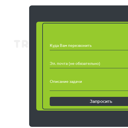
Запросить расчет ра
Куда Вам перезвонить
Эл. почта (не обязательно)
Описание задачи
Запросить