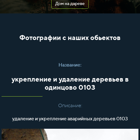
Дом на дареве
Фотографии с наших обьектов
Название:
укрепление и удаление деревьев в
одинцово 0103
Описание:
удаление и укрепление аварийных деревьев 0103