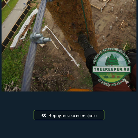
Вернуться ко всем фото