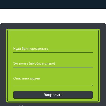
Запросить расчет работ
Куда Вам перезвонить
Эл. почта (не обязательно)
Описание задачи
Запросить