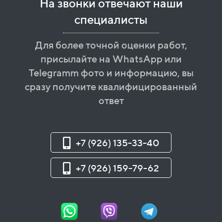
На звонки отвечают наши
специалисты
Для более точной оценки работ,
присылайте на WhatsApp или
Telegramm фото и информацию, вы
сразу получите квалифицированный
ответ
+7 (926) 135-33-40
+7 (926) 159-79-62