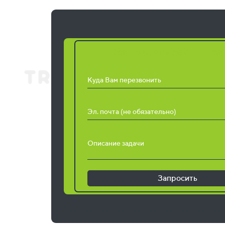
Запросить расчет ра
Куда Вам перезвонить
Эл. почта (не обязательно)
Описание задачи
Запросить