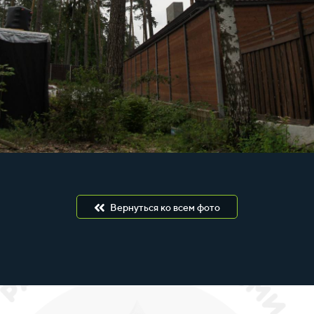
Вернуться ко всем фото