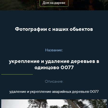
Дом на дареве
Фотографии с наших обьектов
Название:
укрепление и удаление деревьев в
одинцово 0077
Описание:
удаление и укрепление аварийных деревьев 0077