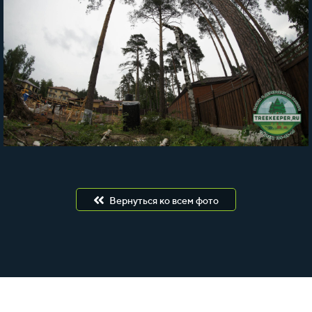
Вернуться ко всем фото