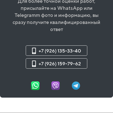
Для более точной оценки работ,
присылайте на WhatsApp или
Telegramm фото и информацию, вы
сразу получите квалифицированный
ответ
+7 (926) 135-33-40
+7 (926) 159-79-62