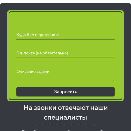
Запросить расчет работ
Куда Вам перезвонить
Эл. почта (не обязательно)
Описание задачи
Запросить
На звонки отвечают наши
специалисты