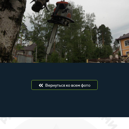
Вернуться ко всем фото