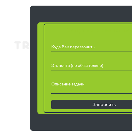
Запросить расчет ра
Куда Вам перезвонить
Эл. почта (не обязательно)
Описание задачи
Запросить