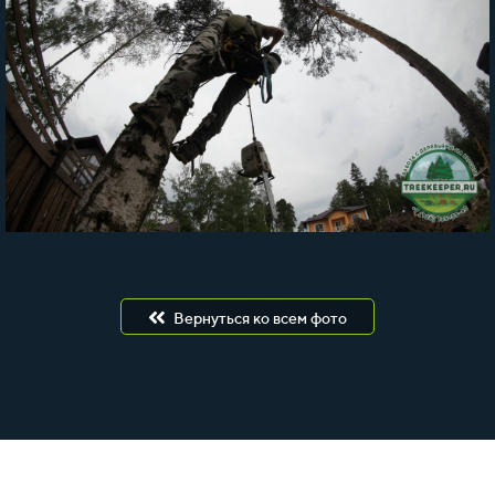
Вернуться ко всем фото