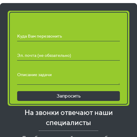
Запросить расчет работ
Куда Вам перезвонить
Эл. почта (не обязательно)
Описание задачи
Запросить
На звонки отвечают наши
специалисты