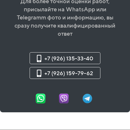
Для более точной оценки работ,
присылайте на WhatsApp или
Telegramm фото и информацию, вы
сразу получите квалифицированный
ответ
+7 (926) 135-33-40
+7 (926) 159-79-62