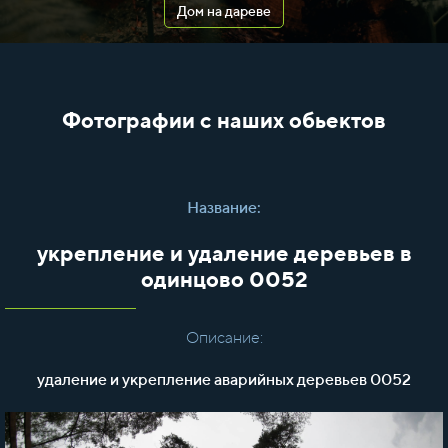
Дом на дареве
Фотографии с наших обьектов
Название:
укрепление и удаление деревьев в
одинцово 0052
Описание:
удаление и укрепление аварийных деревьев 0052