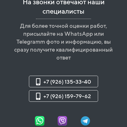
На звонки отвечают наши
специалисты
Для более точной оценки работ,
присылайте на WhatsApp или
Telegramm фото и информацию, вы
сразу получите квалифицированный
ответ
+7 (926) 135-33-40
+7 (926) 159-79-62