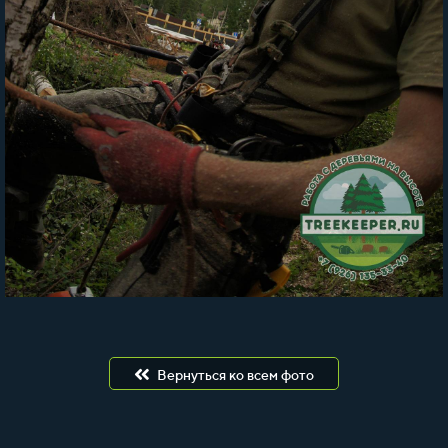
Вернуться ко всем фото