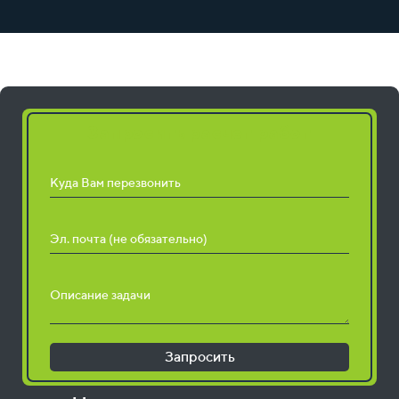
Запросить расчет работ
Куда Вам перезвонить
Эл. почта (не обязательно)
Описание задачи
Запросить