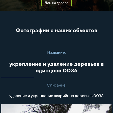
Дом на дареве
Фотографии с наших обьектов
Название:
укрепление и удаление деревьев в
одинцово 0036
Описание:
удаление и укрепление аварийных деревьев 0036