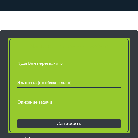
Запросить расчет работ
Куда Вам перезвонить
Эл. почта (не обязательно)
Описание задачи
Запросить