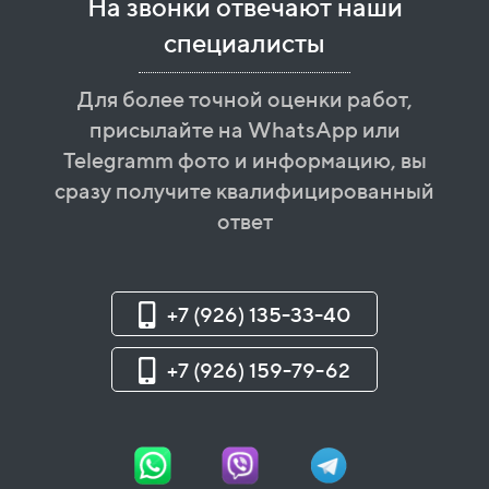
На звонки отвечают наши
специалисты
Для более точной оценки работ,
присылайте на WhatsApp или
Telegramm фото и информацию, вы
сразу получите квалифицированный
ответ
+7 (926) 135-33-40
+7 (926) 159-79-62