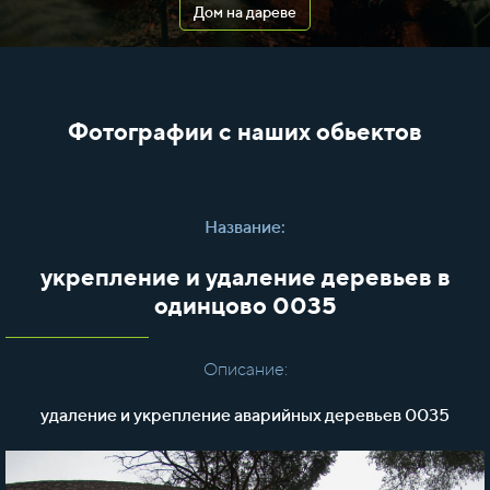
Дом на дареве
Фотографии с наших обьектов
Название:
укрепление и удаление деревьев в
одинцово 0035
Описание:
удаление и укрепление аварийных деревьев 0035