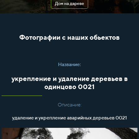
Дом на дареве
Фотографии с наших обьектов
Название:
укрепление и удаление деревьев в
одинцово 0021
Описание:
удаление и укрепление аварийных деревьев 0021