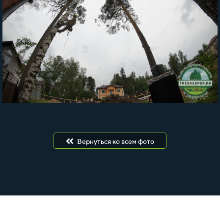
Вернуться ко всем фото