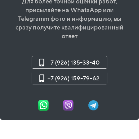
Для более точной оценки работ,
присылайте на WhatsApp или
Telegramm фото и информацию, вы
сразу получите квалифицированный
ответ
+7 (926) 135-33-40
+7 (926) 159-79-62