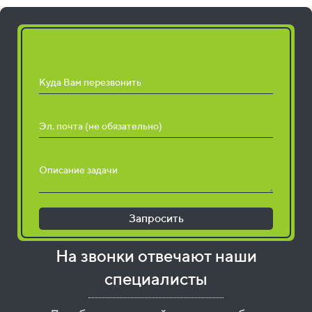
Запросить расчет работ
Куда Вам перезвонить
Эл. почта (не обязательно)
Описание задачи
Запросить
На звонки отвечают наши
специалисты