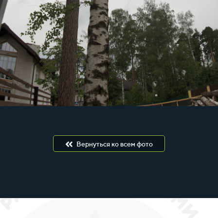
Вернуться ко всем фото