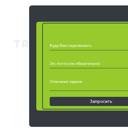
Запросить расчет ра
Куда Вам перезвонить
Эл. почта (не обязательно)
Описание задачи
Запросить