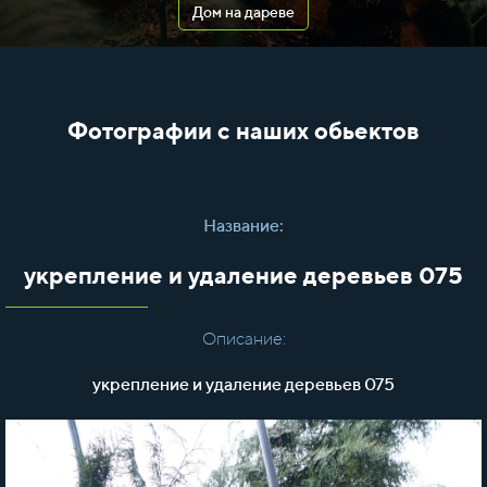
Дом на дареве
Фотографии с наших обьектов
Название:
укрепление и удаление деревьев 075
Описание:
укрепление и удаление деревьев 075