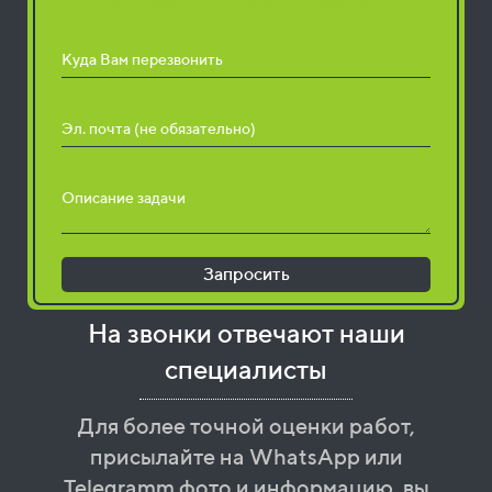
Куда Вам перезвонить
Эл. почта (не обязательно)
Описание задачи
Запросить
На звонки отвечают наши
специалисты
Для более точной оценки работ,
присылайте на WhatsApp или
Telegramm фото и информацию, вы