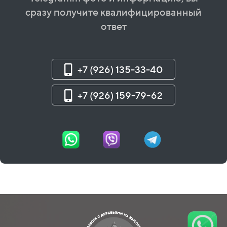
сразу получите квалифицированный
ответ
+7 (926) 135-33-40
+7 (926) 159-79-62