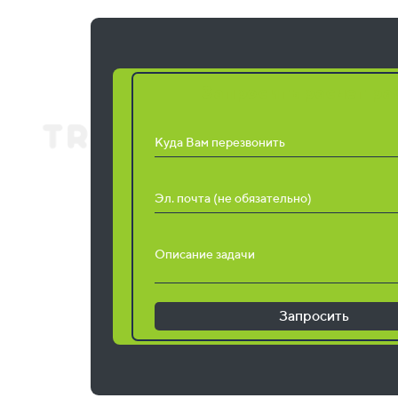
Запросить расчет ра
Куда Вам перезвонить
Эл. почта (не обязательно)
Описание задачи
Запросить