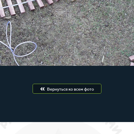
Вернуться ко всем фото