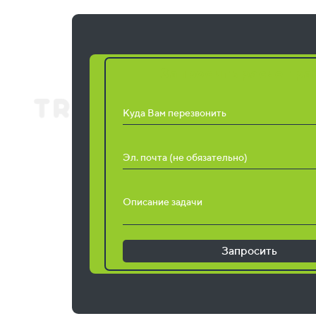
Запросить расчет ра
Куда Вам перезвонить
Эл. почта (не обязательно)
Описание задачи
Запросить