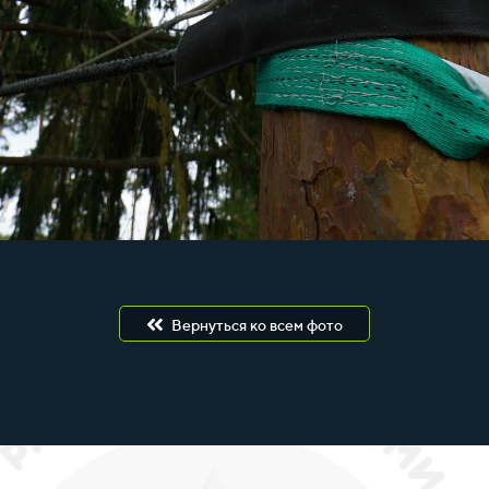
Вернуться ко всем фото