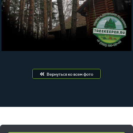
Вернуться ко всем фото