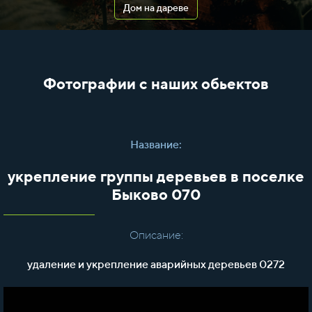
Дом на дареве
Фотографии с наших обьектов
Название:
укрепление группы деревьев в поселке
Быково 070
Описание:
удаление и укрепление аварийных деревьев 0272