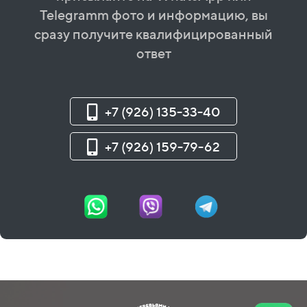
Telegramm фото и информацию, вы
сразу получите квалифицированный
ответ
+7 (926) 135-33-40
+7 (926) 159-79-62