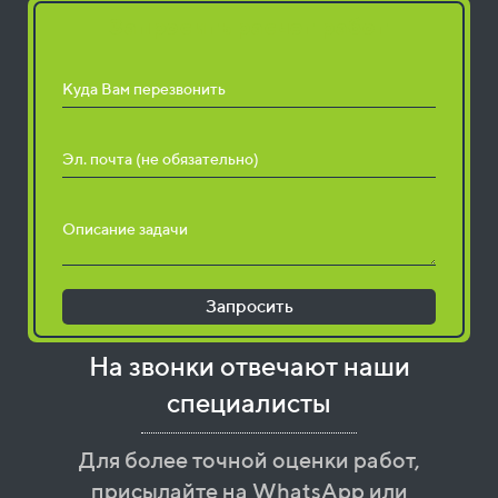
Запросить расчет работ
Куда Вам перезвонить
Эл. почта (не обязательно)
Описание задачи
Запросить
На звонки отвечают наши
специалисты
Для более точной оценки работ,
присылайте на WhatsApp или