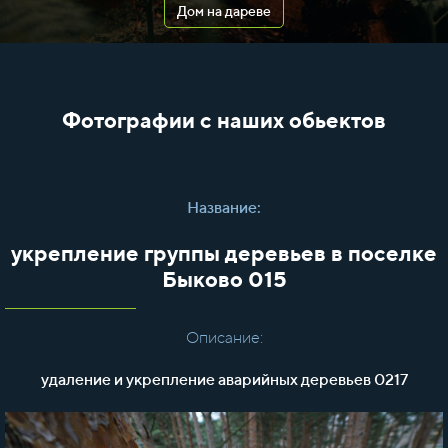
Дом на дареве
Фотографии с наших обьектов
Название:
укрепление группы деревьев в поселке
Быково 015
Описание:
удаление и укрепление аварийных деревьев 0217