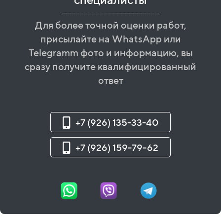
Для более точной оценки работ,
присылайте на WhatsApp или
Telegramm фото и информацию, вы
сразу получите квалифицированный
ответ
+7 (926) 135-33-40
+7 (926) 159-79-62