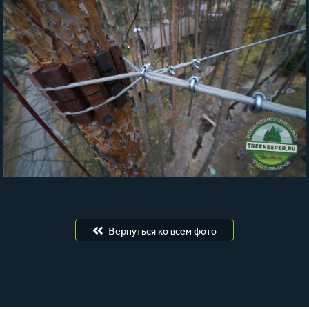
Вернуться ко всем фото