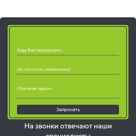
Запросить расчет работ
Куда Вам перезвонить
Эл. почта (не обязательно)
Описание задачи
Запросить
На звонки отвечают наши
специалисты