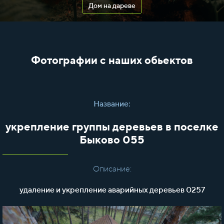
Дом на дареве
Фотографии с наших обьектов
Название:
укрепление группы деревьев в поселке
Быково 055
Описание:
удаление и укрепление аварийных деревьев 0257