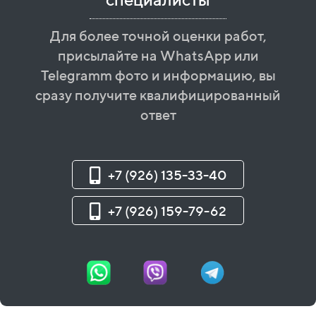
Для более точной оценки работ,
присылайте на WhatsApp или
Telegramm фото и информацию, вы
сразу получите квалифицированный
ответ
+7 (926) 135-33-40
+7 (926) 159-79-62