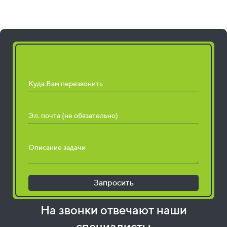
Запросить расчет работ
Куда Вам перезвонить
Эл. почта (не обязательно)
Описание задачи
Запросить
На звонки отвечают наши
специалисты