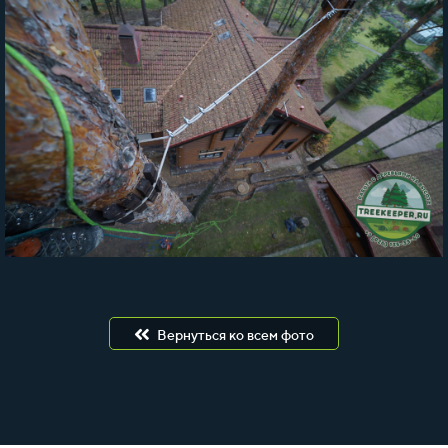
Вернуться ко всем фото