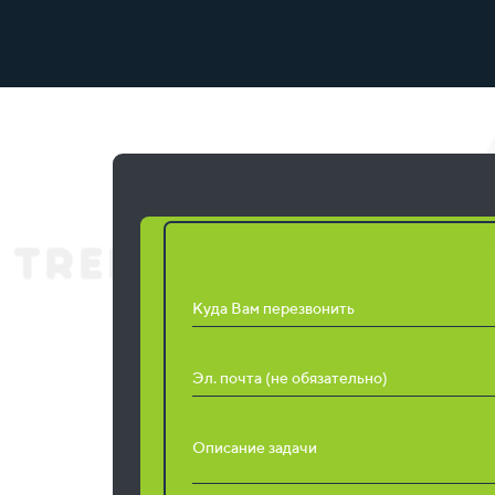
Запросить расчет ра
Куда Вам перезвонить
Эл. почта (не обязательно)
Описание задачи