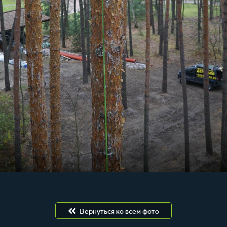
Вернуться ко всем фото