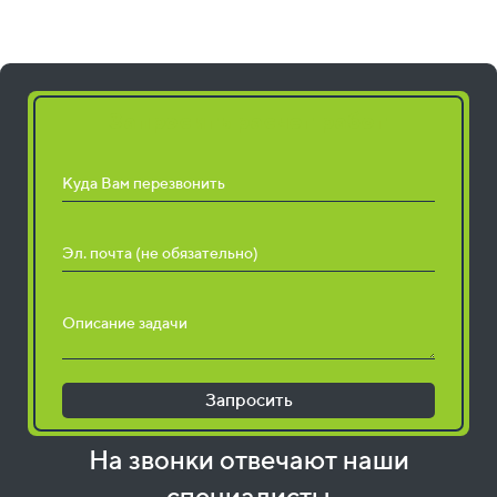
Запросить расчет работ
Куда Вам перезвонить
Эл. почта (не обязательно)
Описание задачи
Запросить
На звонки отвечают наши
специалисты