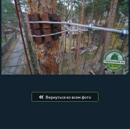
Вернуться ко всем фото