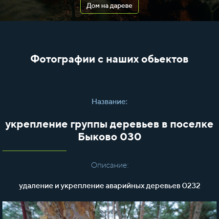
Дом на дареве
Фотографии с наших обьектов
Название:
укрепление группы деревьев в поселке
Быково 030
Описание:
удаление и укрепление аварийных деревьев 0232