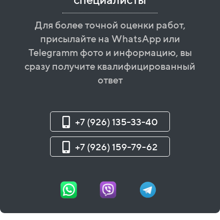
Для более точной оценки работ,
присылайте на WhatsApp или
Telegramm фото и информацию, вы
сразу получите квалифицированный
ответ
+7 (926) 135-33-40
+7 (926) 159-79-62