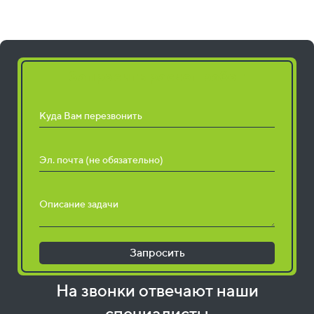
Запросить расчет работ
Куда Вам перезвонить
Эл. почта (не обязательно)
Описание задачи
Запросить
На звонки отвечают наши
специалисты