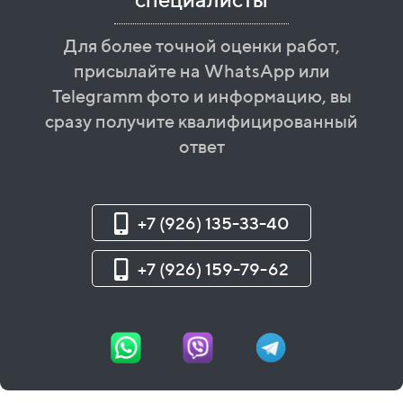
Для более точной оценки работ,
присылайте на WhatsApp или
Telegramm фото и информацию, вы
сразу получите квалифицированный
ответ
+7 (926) 135-33-40
+7 (926) 159-79-62