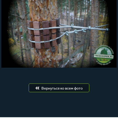
Вернуться ко всем фото