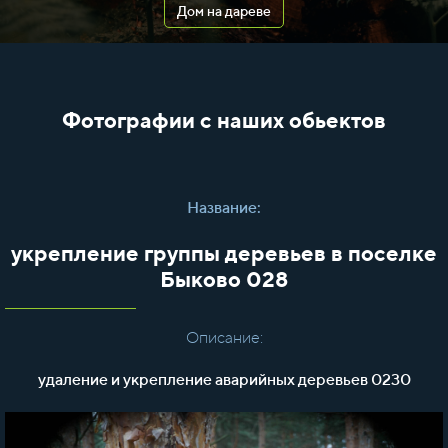
Дом на дареве
Фотографии с наших обьектов
Название:
укрепление группы деревьев в поселке
Быково 028
Описание:
удаление и укрепление аварийных деревьев 0230