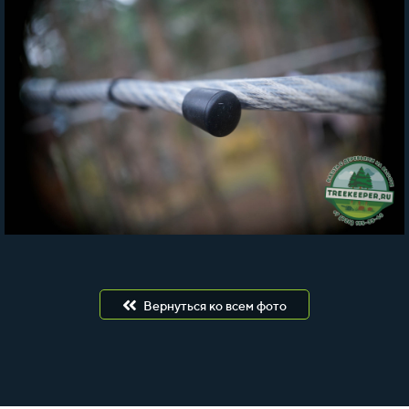
Вернуться ко всем фото