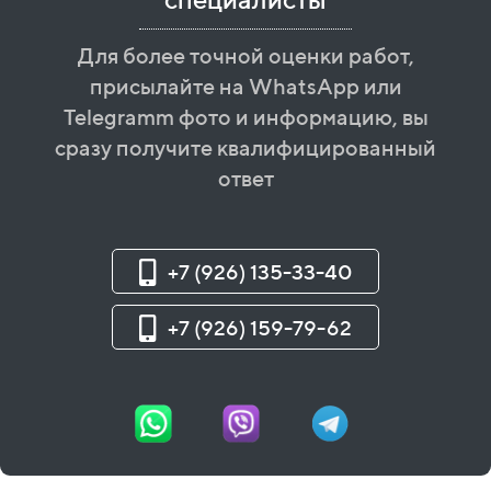
Для более точной оценки работ,
присылайте на WhatsApp или
Telegramm фото и информацию, вы
сразу получите квалифицированный
ответ
+7 (926) 135-33-40
+7 (926) 159-79-62