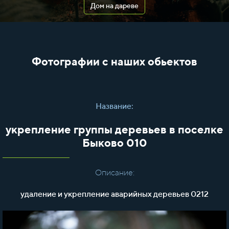
Дом на дареве
Фотографии с наших обьектов
Название:
укрепление группы деревьев в поселке
Быково 010
Описание:
удаление и укрепление аварийных деревьев 0212