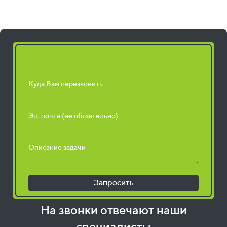
Запросить расчет работ
Куда Вам перезвонить
Эл. почта (не обязательно)
Описание задачи
Запросить
На звонки отвечают наши
специалисты