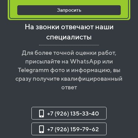
Запросить
На звонки отвечают наши
специалисты
Для более точной оценки работ,
присылайте на WhatsApp или
Telegramm фото и информацию, вы
сразу получите квалифицированный
ответ
+7 (926) 135-33-40
+7 (926) 159-79-62