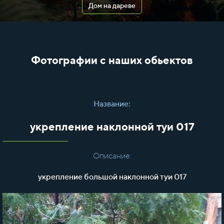
Дом на дареве
Фотографии с наших обьектов
Название:
укрепление наклонной туи 017
Описание:
укрепление большой наклонной туи 017