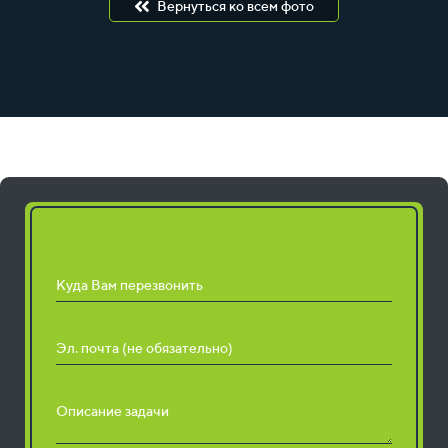
Вернуться ко всем фото
Запросить расчет работ
Куда Вам перезвонить
Эл. почта (не обязательно)
Описание задачи