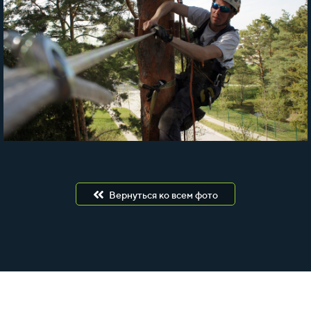
Вернуться ко всем фото