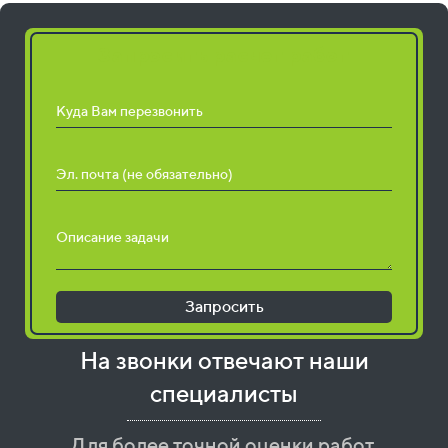
Запросить расчет работ
Куда Вам перезвонить
Эл. почта (не обязательно)
Описание задачи
Запросить
На звонки отвечают наши
специалисты
Для более точной оценки работ,