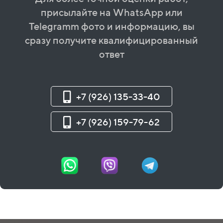
присылайте на WhatsApp или
Telegramm фото и информацию, вы
сразу получите квалифицированный
ответ
+7 (926) 135-33-40
+7 (926) 159-79-62