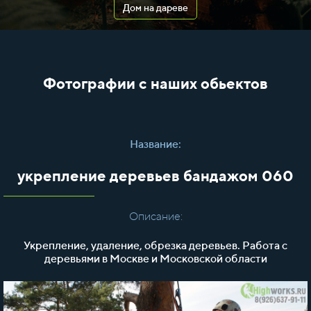
Дом на дареве
Фотографии с наших обьектов
Название:
укрепление деревьев бандажом 060
Описание:
Укрепление, удаление, обрезка деревьев. Работа с
деревьями в Москве и Московской области