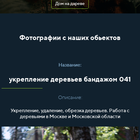
Дом на дареве
Фотографии с наших обьектов
Название:
укрепление деревьев бандажом 041
Описание:
Укрепление, удаление, обрезка деревьев. Работа с
деревьями в Москве и Московской области