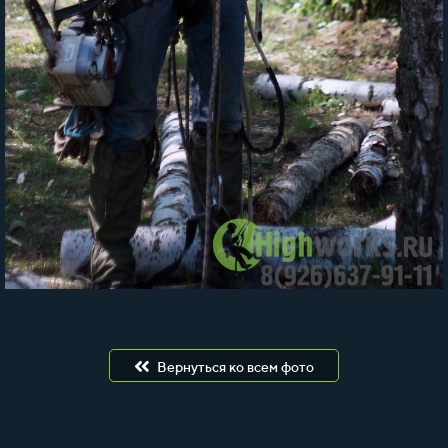
Вернуться ко всем фото