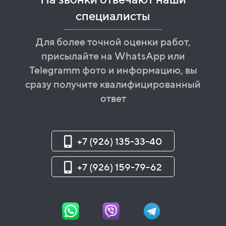
специалисты
Для более точной оценки работ,
присылайте на WhatsApp или
Telegramm фото и информацию, вы
сразу получите квалифицированный
ответ
+7 (926) 135-33-40
+7 (926) 159-79-62