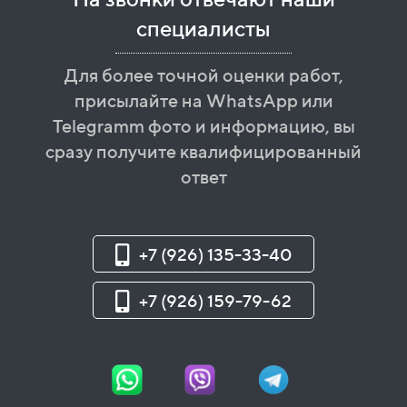
специалисты
Для более точной оценки работ,
присылайте на WhatsApp или
Telegramm фото и информацию, вы
сразу получите квалифицированный
ответ
+7 (926) 135-33-40
+7 (926) 159-79-62