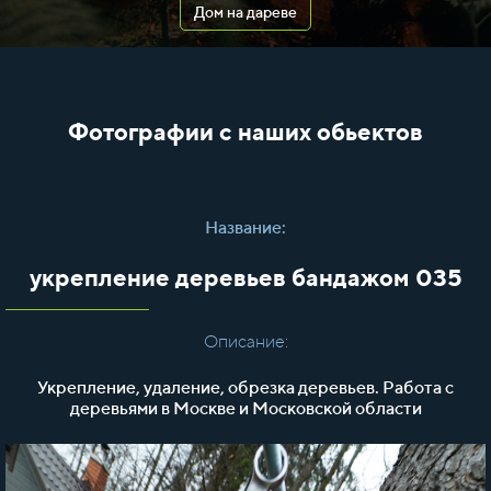
Дом на дареве
Фотографии с наших обьектов
Название:
укрепление деревьев бандажом 035
Описание:
Укрепление, удаление, обрезка деревьев. Работа с
деревьями в Москве и Московской области