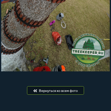
Вернуться ко всем фото