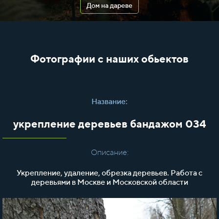
Дом на дареве
Фотографии с наших обьектов
Название:
укрепление деревьев бандажом 034
Описание:
Укрепление, удаление, обрезка деревьев. Работа с
деревьями в Москве и Московской области