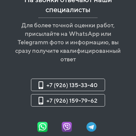
специалисты
Для более точной оценки работ,
присылайте на WhatsApp или
Telegramm фото и информацию, вы
сразу получите квалифицированный
ответ
+7 (926) 135-33-40
+7 (926) 159-79-62