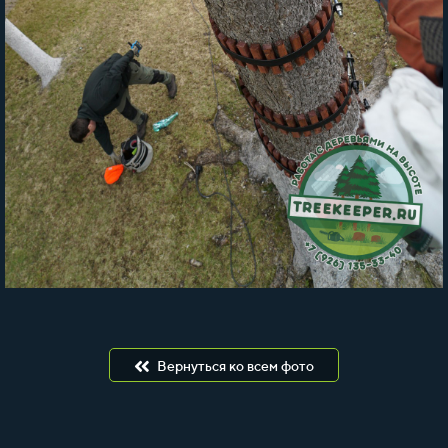
Вернуться ко всем фото