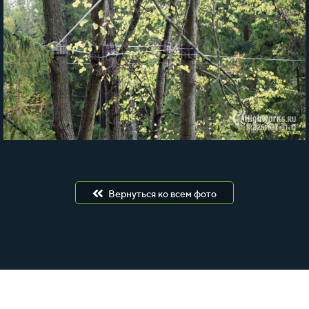
Вернуться ко всем фото