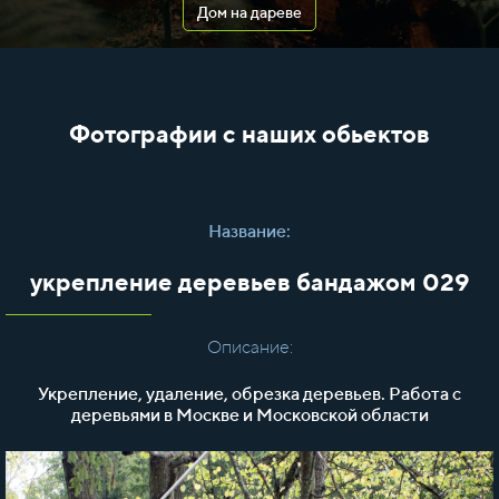
Дом на дареве
Фотографии с наших обьектов
Название:
укрепление деревьев бандажом 029
Описание:
Укрепление, удаление, обрезка деревьев. Работа с
деревьями в Москве и Московской области