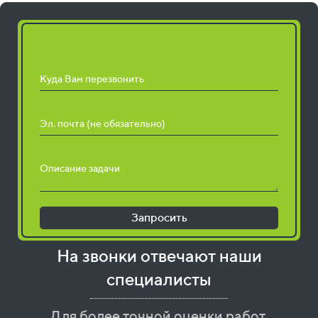
Запросить расчет работ
Куда Вам перезвонить
Эл. почта (не обязательно)
Описание задачи
Запросить
На звонки отвечают наши
специалисты
Для более точной оценки работ,