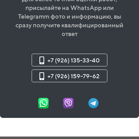
присылайте на WhatsApp или
Telegramm фото и информацию, вы
сразу получите квалифицированный
ответ
+7 (926) 135-33-40
+7 (926) 159-79-62