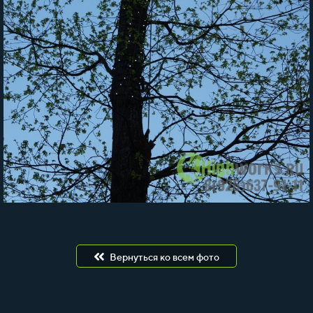
Вернуться ко всем фото