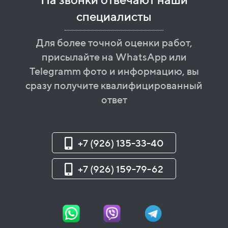
специалисты
Для более точной оценки работ,
присылайте на WhatsApp или
Telegramm фото и информацию, вы
сразу получите квалифицированный
ответ
+7 (926) 135-33-40
+7 (926) 159-79-62