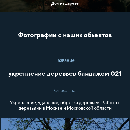
Дом на дареве
Фотографии с наших обьектов
Название:
укрепление деревьев бандажом 021
Описание:
Укрепление, удаление, обрезка деревьев. Работа с
деревьями в Москве и Московской области