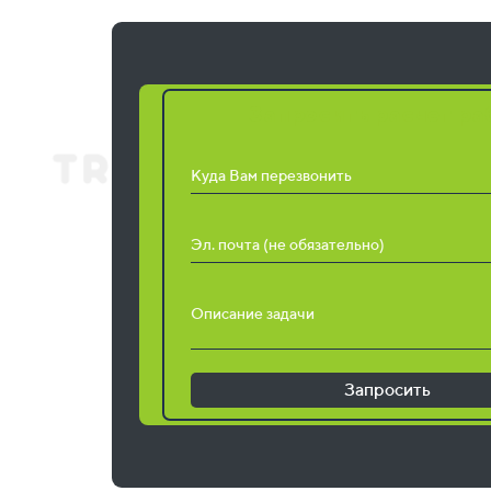
Запросить расчет ра
Куда Вам перезвонить
Эл. почта (не обязательно)
Описание задачи
Запросить