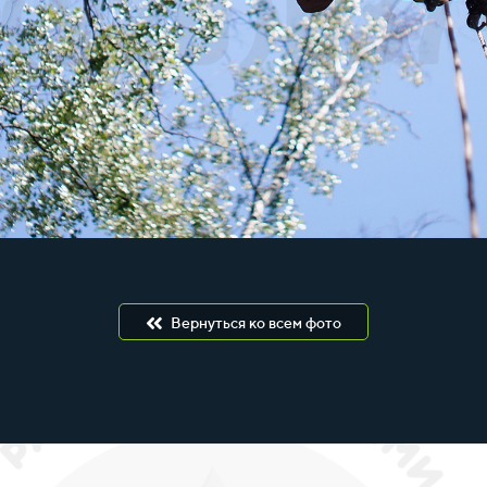
Вернуться ко всем фото