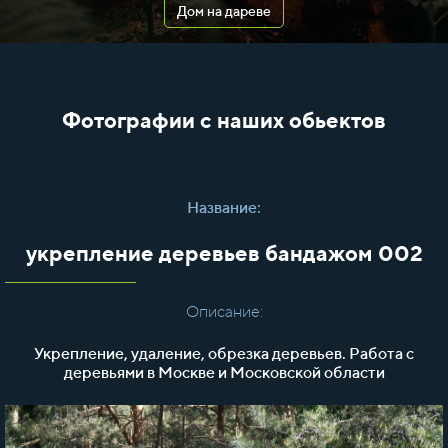
Дом на дареве
Фотографии с наших обьектов
Название:
укрепление деревьев бандажом 002
Описание:
Укрепление, удаление, обрезка деревьев. Работа с
деревьями в Москве и Московской области