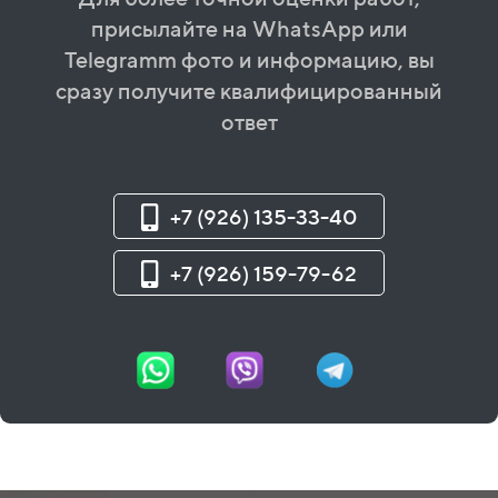
присылайте на WhatsApp или
Telegramm фото и информацию, вы
сразу получите квалифицированный
ответ
+7 (926) 135-33-40
+7 (926) 159-79-62