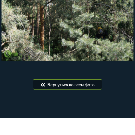
Вернуться ко всем фото