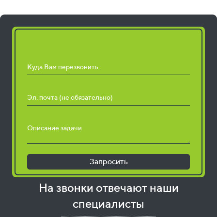
Запросить расчет работ
Куда Вам перезвонить
Эл. почта (не обязательно)
Описание задачи
Запросить
На звонки отвечают наши
специалисты