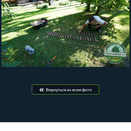
Вернуться ко всем фото