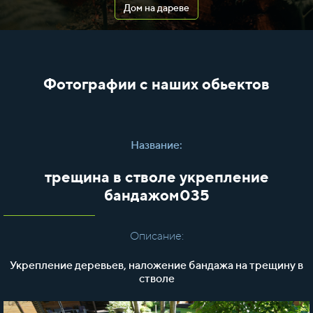
Дом на дареве
Фотографии с наших обьектов
Название:
трещина в стволе укрепление
бандажом035
Описание:
Укрепление деревьев, наложение бандажа на трещину в
стволе