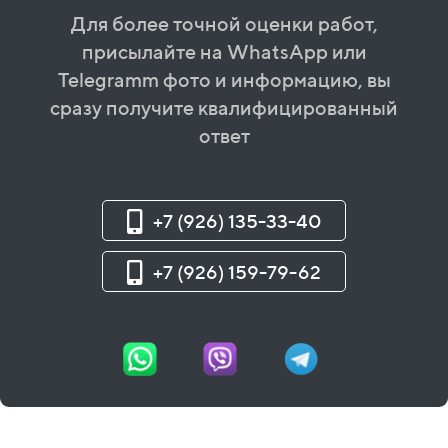
Для более точной оценки работ,
присылайте на WhatsApp или
Telegramm фото и информацию, вы
сразу получите квалифицированный
ответ
+7 (926) 135-33-40
+7 (926) 159-79-62