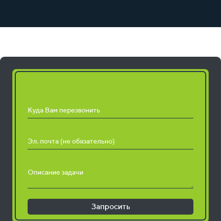
Запросить расчет работ
Куда Вам перезвонить
Эл. почта (не обязательно)
Описание задачи
Запросить