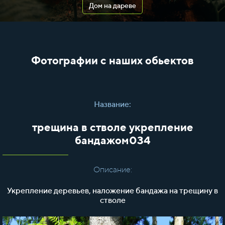
Дом на дареве
Фотографии с наших обьектов
Название:
трещина в стволе укрепление
бандажом034
Описание:
Укрепление деревьев, наложение бандажа на трещину в
стволе