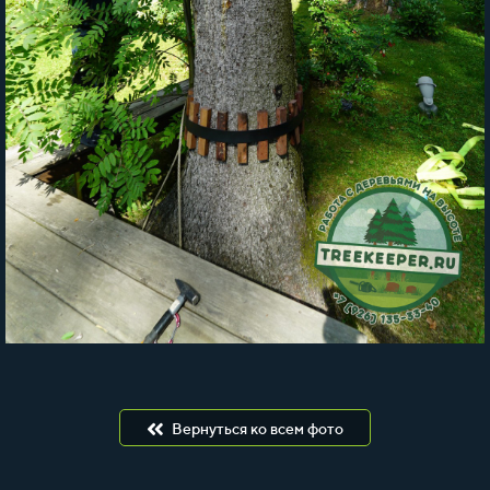
Вернуться ко всем фото