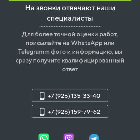
На звонки отвечают наши
специалисты
Для более точной оценки работ,
присылайте на WhatsApp или
Telegramm фото и информацию, вы
сразу получите квалифицированный
ответ
+7 (926) 135-33-40
+7 (926) 159-79-62