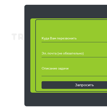
Запросить расчет ра
Куда Вам перезвонить
Эл. почта (не обязательно)
Описание задачи
Запросить