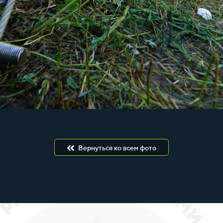
Вернуться ко всем фото