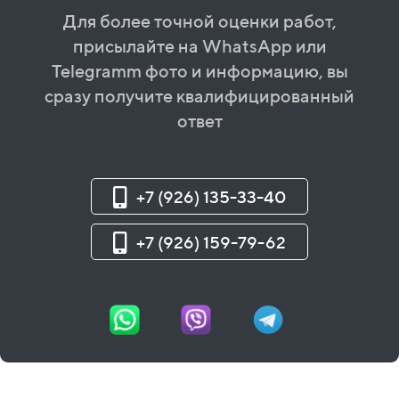
Для более точной оценки работ,
присылайте на WhatsApp или
Telegramm фото и информацию, вы
сразу получите квалифицированный
ответ
+7 (926) 135-33-40
+7 (926) 159-79-62