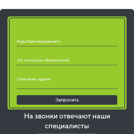
Запросить расчет работ
Куда Вам перезвонить
Эл. почта (не обязательно)
Описание задачи
Запросить
На звонки отвечают наши
специалисты